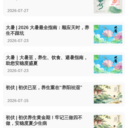
2026-07-27
大暑 | 2026 大暑最全指南：顺应天时，养
生不踩坑
2026-07-23
大暑｜大暑至，养生、饮食、避暑指南，
助您安稳度盛夏
2026-07-23
初伏 | 初伏已至，养生重在“养阳祛湿”
2026-07-15
初伏 | 初伏养生黄金期！牢记三做四不
做，安稳度夏少生病