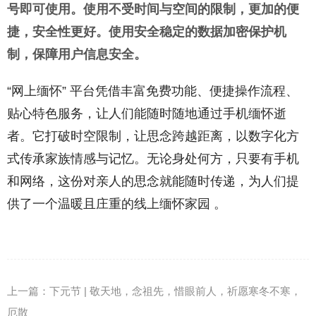
号即可使用。使用不受时间与空间的限制，更加的便
捷，安全性更好。使用安全稳定的数据加密保护机
制，保障用户信息安全。
“网上缅怀” 平台凭借丰富免费功能、便捷操作流程、
贴心特色服务，让人们能随时随地通过手机缅怀逝
者。它打破时空限制，让思念跨越距离，以数字化方
式传承家族情感与记忆。无论身处何方，只要有手机
和网络，这份对亲人的思念就能随时传递，为人们提
供了一个温暖且庄重的线上缅怀家园 。
上一篇：
下元节 | 敬天地，念祖先，惜眼前人，祈愿寒冬不寒，
厄散