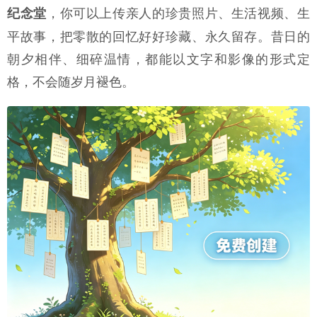
，你可以上传亲人的珍贵照片、生活视频、生
纪念堂
平故事，把零散的回忆好好珍藏、永久留存。昔日的
朝夕相伴、细碎温情，都能以文字和影像的形式定
格，不会随岁月褪色。