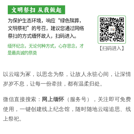
以云端为冢，以思念为祭，让故人永驻心间，让深情
岁岁不息，让每一份牵挂，都有温柔归处。
微信直接搜索：
（服务号），关注即可免费
网上缅怀
使用，一键创建线上纪念馆，随时随地云端追思、线
上祭祀。