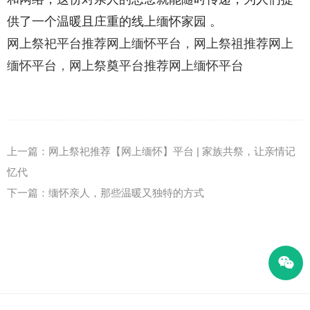
供了一个温暖且庄重的线上缅怀家园 。
网上祭祀平台推荐网上缅怀平台
，
网上祭祖推荐网上
缅怀平台
，
网上祭奠平台推荐网上缅怀平台
上一篇：
网上祭祀推荐【网上缅怀】平台 | 家族共祭，让亲情记
忆代
下一篇：
缅怀亲人，那些温暖又独特的方式