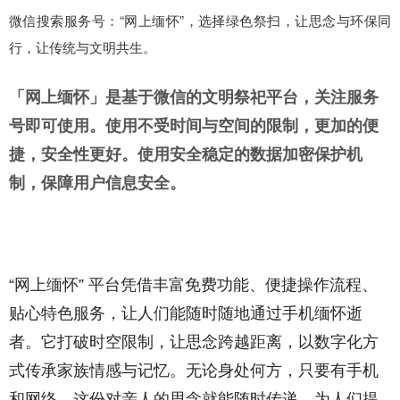
微信搜索服务号：
“网上缅怀”，选择绿色祭扫，让思念与环保同
行，让传统与文明共生。
「网上缅怀」是基于微信的文明祭祀平台，关注服务
号即可使用。使用不受时间与空间的限制，更加的便
捷，安全性更好。使用安全稳定的数据加密保护机
制，保障用户信息安全。
“网上缅怀” 平台凭借丰富免费功能、便捷操作流程、
贴心特色服务，让人们能随时随地通过手机缅怀逝
者。它打破时空限制，让思念跨越距离，以数字化方
式传承家族情感与记忆。无论身处何方，只要有手机
和网络，这份对亲人的思念就能随时传递，为人们提