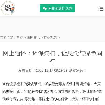
免费创建纪念馆
当前位置：
首页
>
缅怀资讯
>
行业动态
>
网上缅怀：环保祭扫，让思念与绿色同
行
发布日期：2025-12-17 09:19:03 浏览次数：
当传统祭祀中的焚烧纸钱、燃放鞭炮等方式带来环境污染、火灾
隐患等问题，当
“绿色祭扫”成为社会倡导的新风尚，“网上缅怀”微
信服务号以其“零污染、零隐患”的核心优势，成为了环保祭扫的